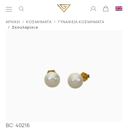
ΑΡΧΙΚΗ
ΚΟΣΜΗΜΑΤΑ
ΓΥΝΑΙΚΕΙΑ ΚΟΣΜΗΜΑΤΑ
Σκουλαρίκια
BC: 40216