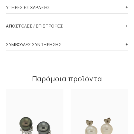
ΥΠΗΡΕΣΙΕΣ ΧΑΡΑΞΗΣ
ΑΠΟΣΤΟΛΕΣ / ΕΠΙΣΤΡΟΦΕΣ
ΣΥΜΒΟΥΛΕΣ ΣΥΝΤΗΡΗΣΗΣ
Παρόμοια προϊόντα