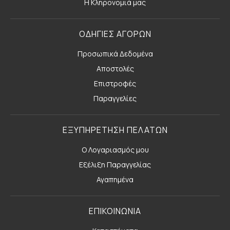
Η Κληρονομιά μας
ΟΔΗΓΙΕΣ ΑΓΟΡΩΝ
Προσωπικά Δεδομένα
Αποστολές
Επιστροφές
Παραγγελίες
ΕΞΥΠΗΡΕΤΗΣΗ ΠΕΛΑΤΩΝ
Ο Λογαριασμός μου
Εξέλιξη Παραγγελίας
Αγαπημένα
ΕΠΙΚΟΙΝΩΝΙΑ