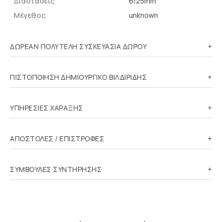
Διαστάσεις
6/25mm
Μέγεθος
unknown
ΔΩΡΕΑΝ ΠΟΛΥΤΕΛΗ ΣΥΣΚΕΥΑΣΙΑ ΔΩΡΟΥ
ΠΙΣΤΟΠΟΙΗΣΗ ΔΗΜΙΟΥΡΓΙΚΟ ΒΙΛΔΙΡΙΔΗΣ
ΥΠΗΡΕΣΙΕΣ ΧΑΡΑΞΗΣ
ΑΠΟΣΤΟΛΕΣ / ΕΠΙΣΤΡΟΦΕΣ
ΣΥΜΒΟΥΛΕΣ ΣΥΝΤΗΡΗΣΗΣ