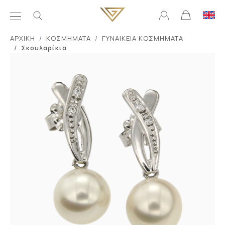
ΑΡΧΙΚΗ
ΚΟΣΜΗΜΑΤΑ
ΓΥΝΑΙΚΕΙΑ ΚΟΣΜΗΜΑΤΑ
Σκουλαρίκια