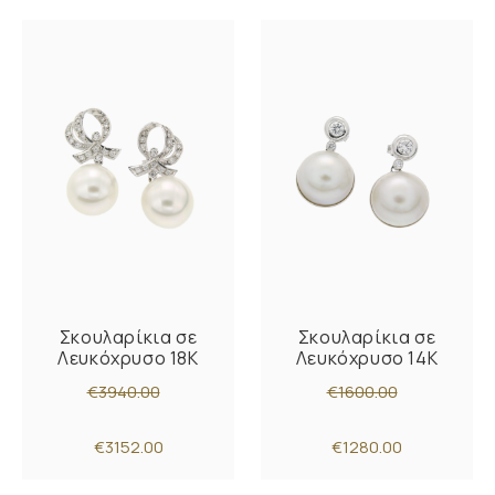
Σκουλαρίκια σε
Σκουλαρίκια σε
Λευκόχρυσο 18Κ
Λευκόχρυσο 14Κ
€3940.00
€1600.00
€3152.00
€1280.00