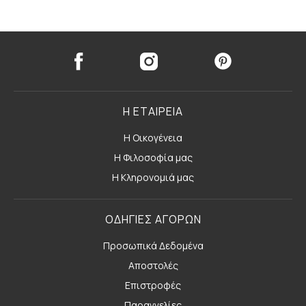
Η ΕΤΑΙΡΕΙΑ
Η Οικογένεια
Η Φιλοσοφία μας
Η Κληρονομιά μας
ΟΔΗΓΙΕΣ ΑΓΟΡΩΝ
Προσωπικά Δεδομένα
Αποστολές
Επιστροφές
Παραγγελίες