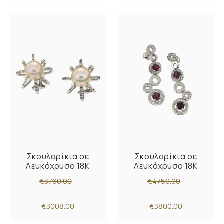
Σκουλαρίκια σε
Σκουλαρίκια σε
Λευκόχρυσο 18Κ
Λευκόχρυσο 18K
€3760.00
€4750.00
€3008.00
€3800.00