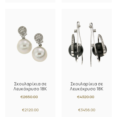
Σκουλαρίκια σε
Σκουλαρίκια σε
Λευκόχρυσο 18Κ
Λευκόχρυσο 18Κ
€2650.00
€4320.00
€2120.00
€3456.00