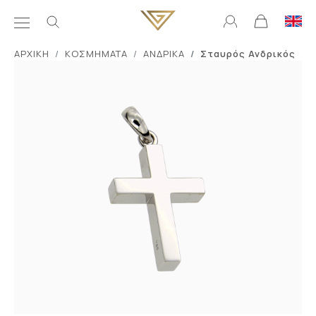
ΑΡΧΙΚΗ
ΚΟΣΜΗΜΑΤΑ
ΑΝΔΡΙΚΑ
Σταυρός Ανδρικός