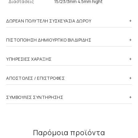
Διαστάσεις
15/23/3mm 4.5mm hight
ΔΩΡΕΑΝ ΠΟΛΥΤΕΛΗ ΣΥΣΚΕΥΑΣΙΑ ΔΩΡΟΥ
ΠΙΣΤΟΠΟΙΗΣΗ ΔΗΜΙΟΥΡΓΙΚΟ ΒΙΛΔΙΡΙΔΗΣ
ΥΠΗΡΕΣΙΕΣ ΧΑΡΑΞΗΣ
ΑΠΟΣΤΟΛΕΣ / ΕΠΙΣΤΡΟΦΕΣ
ΣΥΜΒΟΥΛΕΣ ΣΥΝΤΗΡΗΣΗΣ
Παρόμοια προϊόντα