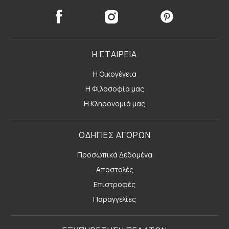
Η ΕΤΑΙΡΕΙΑ
Η Οικογένεια
Η Φιλοσοφία μας
Η Κληρονομιά μας
ΟΔΗΓΙΕΣ ΑΓΟΡΩΝ
Προσωπικά Δεδομένα
Αποστολές
Επιστροφές
Παραγγελίες