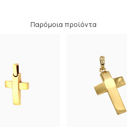
Παρόμοια προϊόντα