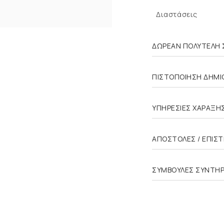
Διαστάσεις
ΔΩΡΕΑΝ ΠΟΛΥΤΕΛΗ 
ΠΙΣΤΟΠΟΙΗΣΗ ΔΗΜΙΟ
ΥΠΗΡΕΣΙΕΣ ΧΑΡΑΞΗ
ΑΠΟΣΤΟΛΕΣ / ΕΠΙΣ
ΣΥΜΒΟΥΛΕΣ ΣΥΝΤΗ