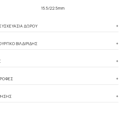
15.5/22.5mm
ΣΥΣΚΕΥΑΣΙΑ ΔΩΡΟΥ
ΥΡΓΙΚΟ ΒΙΛΔΙΡΙΔΗΣ
Σ
ΤΡΟΦΕΣ
ΡΗΣΗΣ