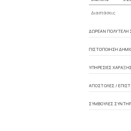
Διαστάσεις
ΔΩΡΕΑΝ ΠΟΛΥΤΕΛΗ 
ΠΙΣΤΟΠΟΙΗΣΗ ΔΗΜΙΟ
ΥΠΗΡΕΣΙΕΣ ΧΑΡΑΞΗ
ΑΠΟΣΤΟΛΕΣ / ΕΠΙΣ
ΣΥΜΒΟΥΛΕΣ ΣΥΝΤΗ