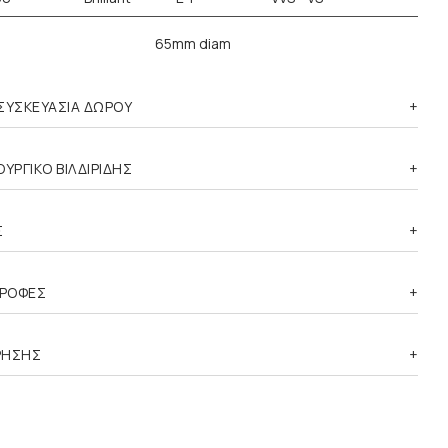
65mm diam
ΣΥΣΚΕΥΑΣΙΑ ΔΩΡΟΥ
ΥΡΓΙΚΟ ΒΙΛΔΙΡΙΔΗΣ
Σ
ΤΡΟΦΕΣ
ΡΗΣΗΣ