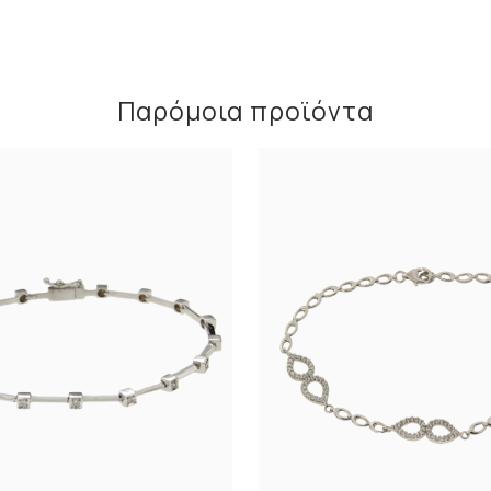
Παρόμοια προϊόντα