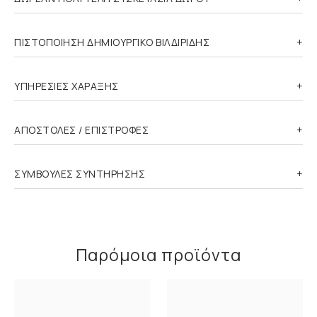
ΠΙΣΤΟΠΟΙΗΣΗ ΔΗΜΙΟΥΡΓΙΚΟ ΒΙΛΔΙΡΙΔΗΣ
ΥΠΗΡΕΣΙΕΣ ΧΑΡΑΞΗΣ
ΑΠΟΣΤΟΛΕΣ / ΕΠΙΣΤΡΟΦΕΣ
ΣΥΜΒΟΥΛΕΣ ΣΥΝΤΗΡΗΣΗΣ
Παρόμοια προϊόντα