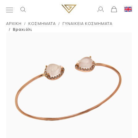
ΑΡΧΙΚΗ
ΚΟΣΜΗΜΑΤΑ
ΓΥΝΑΙΚΕΙΑ ΚΟΣΜΗΜΑΤΑ
Βραχιόλι