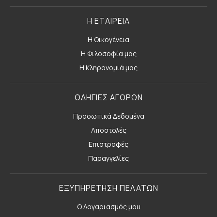
Η ΕΤΑΙΡΕΙΑ
Η Οικογένεια
Η Φιλοσοφία μας
Η Κληρονομιά μας
ΟΔΗΓΙΕΣ ΑΓΟΡΩΝ
Προσωπικά Δεδομένα
Αποστολές
Επιστροφές
Παραγγελίες
ΕΞΥΠΗΡΕΤΗΣΗ ΠΕΛΑΤΩΝ
Ο Λογαριασμός μου