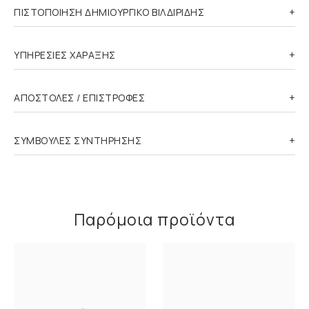
ΠΙΣΤΟΠΟΙΗΣΗ ΔΗΜΙΟΥΡΓΙΚΟ ΒΙΛΔΙΡΙΔΗΣ
ΥΠΗΡΕΣΙΕΣ ΧΑΡΑΞΗΣ
ΑΠΟΣΤΟΛΕΣ / ΕΠΙΣΤΡΟΦΕΣ
ΣΥΜΒΟΥΛΕΣ ΣΥΝΤΗΡΗΣΗΣ
Παρόμοια προϊόντα