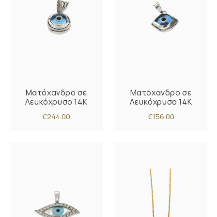
Ματόχανδρο σε
Ματόχανδρο σε
Λευκόχρυσο 14K
Λευκόχρυσο 14K
€244.00
€156.00