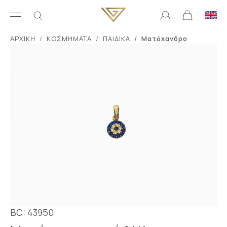
ΑΡΧΙΚΗ
ΚΟΣΜΗΜΑΤΑ
ΠΑΙΔΙΚΑ
Ματόχανδρο
BC: 43950