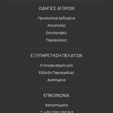
ΟΔΗΓΙΕΣ ΑΓΟΡΩΝ
Προσωπικά Δεδομένα
Αποστολές
Επιστροφές
Παραγγελίες
ΕΞΥΠΗΡΕΤΗΣΗ ΠΕΛΑΤΩΝ
Ο Λογαριασμός μου
Εξέλιξη Παραγγελίας
Αγαπημένα
ΕΠΙΚΟΙΝΩΝΙΑ
Καταστήματα
Τ. +30 2310 233263