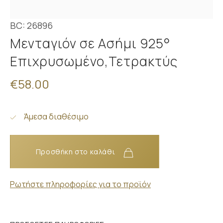
BC: 26896
Μενταγιόν σε Ασήμι 925°
Επιχρυσωμένο,Τετρακτύς
€58.00
Άμεσα διαθέσιμο
Προσθήκη στο καλάθι
Ρωτήστε πληροφορίες για το προϊόν