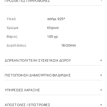
ΠΡΌΣΘΕΤΕΣ ΠΛΗΡΟΦΟΡΊΕΣ
Υλικό
ασήμι 925°
Χρώμα
Κίτρινο
Βάρος
1.65 γρ.
Διαστάσεις
18/20mm
ΔΩΡΕΑΝ ΠΟΛΥΤΕΛΗ ΣΥΣΚΕΥΑΣΙΑ ΔΩΡΟΥ
ΠΙΣΤΟΠΟΙΗΣΗ ΔΗΜΙΟΥΡΓΙΚΟ ΒΙΛΔΙΡΙΔΗΣ
ΥΠΗΡΕΣΙΕΣ ΧΑΡΑΞΗΣ
ΑΠΟΣΤΟΛΕΣ / ΕΠΙΣΤΡΟΦΕΣ