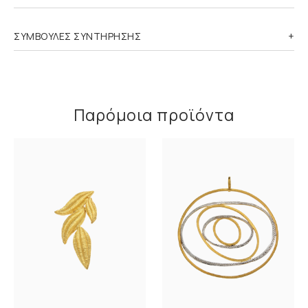
ΣΥΜΒΟΥΛΕΣ ΣΥΝΤΗΡΗΣΗΣ
Παρόμοια προϊόντα