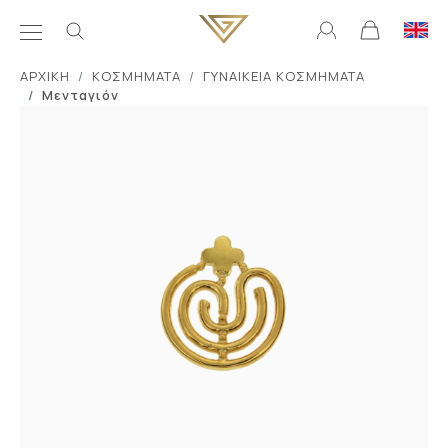
ΑΡΧΙΚΗ
ΚΟΣΜΗΜΑΤΑ
ΓΥΝΑΙΚΕΙΑ ΚΟΣΜΗΜΑΤΑ
Μενταγιόν