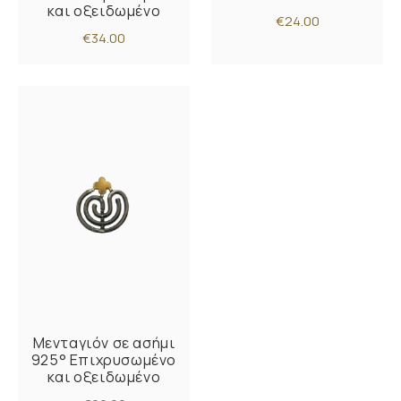
και οξειδωμένο
€24.00
€34.00
Μενταγιόν σε ασήμι
925° Επιχρυσωμένο
και οξειδωμένο