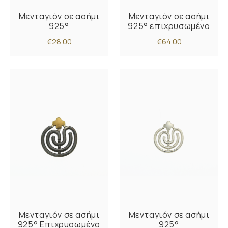
Μενταγιόν σε ασήμι
Μενταγιόν σε ασήμι
925°
925° επιχρυσωμένο
€28.00
€64.00
Μενταγιόν σε ασήμι
Μενταγιόν σε ασήμι
925° Επιχρυσωμένο
925°