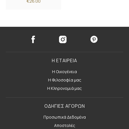
€26.00
Η ΕΤΑΙΡΕΙΑ
Η Οικογένεια
Η Φιλοσοφία μας
Η Κληρονομιά μας
ΟΔΗΓΙΕΣ ΑΓΟΡΩΝ
Προσωπικά Δεδομένα
Αποστολές