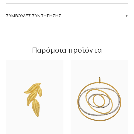
ΣΥΜΒΟΥΛΕΣ ΣΥΝΤΗΡΗΣΗΣ
Παρόμοια προϊόντα