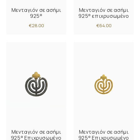
Μενταγιόν σε ασήμι
Μενταγιόν σε ασήμι
925°
925° επιχρυσωμένο
€28.00
€64.00
Μενταγιόν σε ασήμι
Μενταγιόν σε ασήμι
925° Επιχρυσωμένο
925° Επιχρυσωμένο