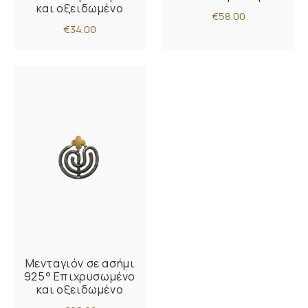
και οξειδωμένο
€58.00
€34.00
Μενταγιόν σε ασήμι
925° Επιχρυσωμένο
και οξειδωμένο