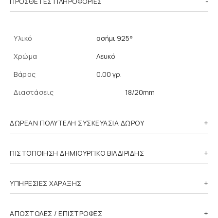
ΠΡΌΣΘΕΤΕΣ ΠΛΗΡΟΦΟΡΊΕΣ
Υλικό
ασήμι 925°
Χρώμα
Λευκό
Βάρος
0.00 γρ.
Διαστάσεις
18/20mm
ΔΩΡΕΑΝ ΠΟΛΥΤΕΛΗ ΣΥΣΚΕΥΑΣΙΑ ΔΩΡΟΥ
ΠΙΣΤΟΠΟΙΗΣΗ ΔΗΜΙΟΥΡΓΙΚΟ ΒΙΛΔΙΡΙΔΗΣ
ΥΠΗΡΕΣΙΕΣ ΧΑΡΑΞΗΣ
ΑΠΟΣΤΟΛΕΣ / ΕΠΙΣΤΡΟΦΕΣ