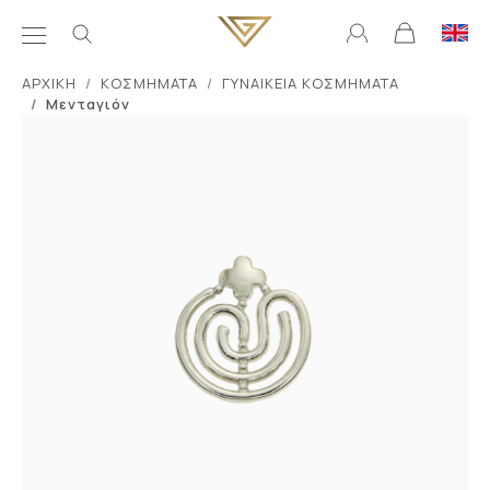
ΑΡΧΙΚΗ
ΚΟΣΜΗΜΑΤΑ
ΓΥΝΑΙΚΕΙΑ ΚΟΣΜΗΜΑΤΑ
Μενταγιόν