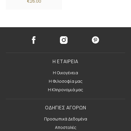
€26.00
Η ΕΤΑΙΡΕΙΑ
Η Οικογένεια
Η Φιλοσοφία μας
Η Κληρονομιά μας
ΟΔΗΓΙΕΣ ΑΓΟΡΩΝ
Προσωπικά Δεδομένα
Αποστολές