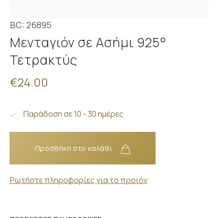
BC: 26895
Μενταγιόν σε Ασήμι 925°
Τετρακτύς
€24.00
Παράδοση σε 10 - 30 ημέρες
Προσθήκη στο καλάθι
Ρωτήστε πληροφορίες για το προϊόν